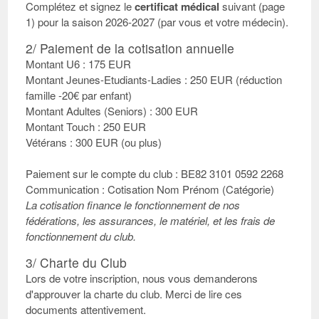
Complétez et signez le
certificat médical
suivant (page
1) pour la saison 2026-2027 (par vous et votre médecin).
2/ Paiement de la cotisation annuelle
Montant U6 : 175 EUR
Montant Jeunes-Etudiants-Ladies : 250 EUR (réduction
famille -20€ par enfant)
Montant Adultes (Seniors) : 300 EUR
Montant Touch : 250 EUR
Vétérans : 300 EUR (ou plus)
Paiement sur le compte du club : BE82 3101 0592 2268
Communication : Cotisation Nom Prénom (Catégorie)
La cotisation finance le fonctionnement de nos
fédérations, les assurances, le matériel, et les frais de
fonctionnement du club.
3/ Charte du Club
Lors de votre inscription, nous vous demanderons
d'approuver la charte du club. Merci de lire ces
documents attentivement.