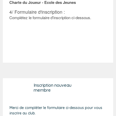
Charte du Joueur - Ecole des Jeunes
4/ Formulaire d'inscription :
Complétez le formulaire d'inscription ci-dessous.