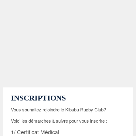
INSCRIPTIONS
Vous souhaitez rejoindre le Kibubu Rugby Club?
Voici les démarches à suivre pour vous inscrire :
1/ Certificat Médical