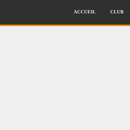
ACCUEIL
CLUB