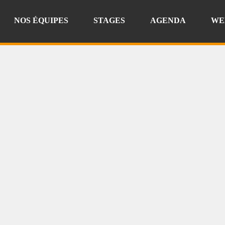
NOS ÉQUIPES
STAGES
AGENDA
WE