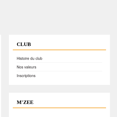
CLUB
Histoire du club
Nos valeurs
Inscriptions
M'ZEE