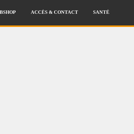
BSHOP
ACCÈS & CONTACT
SANTÉ