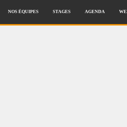
NOS ÉQUIPES
STAGES
AGENDA
WE