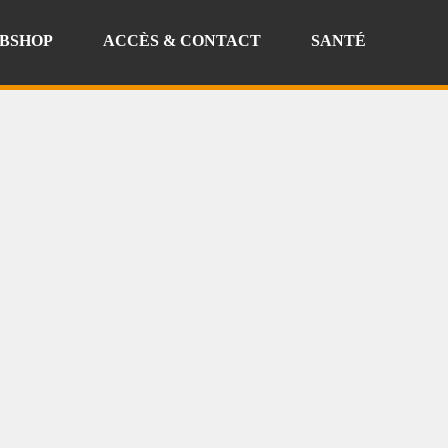
BSHOP
ACCÈS & CONTACT
SANTÉ