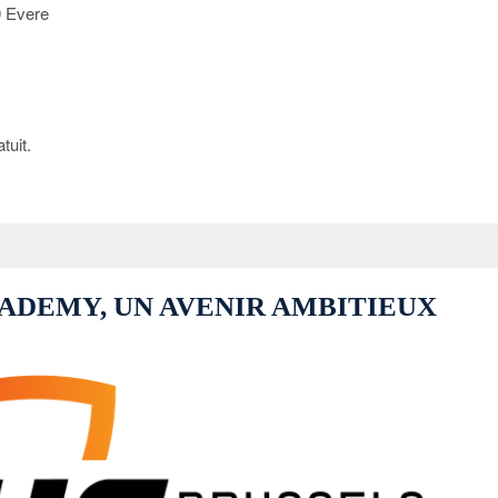
 Evere
tuit.
ADEMY, UN AVENIR AMBITIEUX