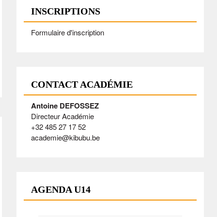
INSCRIPTIONS
Formulaire d'inscription
CONTACT ACADÉMIE
Antoine DEFOSSEZ
Directeur Académie
+32 485 27 17 52
academie@kibubu.be
AGENDA U14