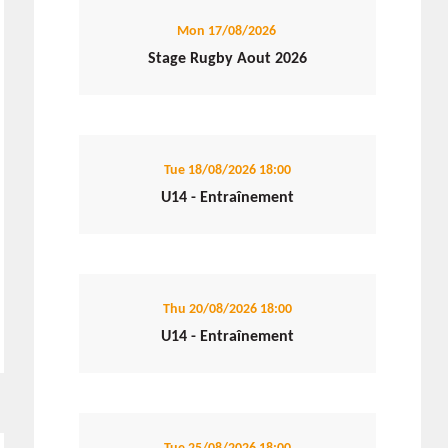
Mon 17/08/2026
Stage Rugby Aout 2026
Tue 18/08/2026
18:00
U14 - Entraînement
Thu 20/08/2026
18:00
U14 - Entraînement