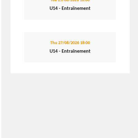
Tue 25/08/2026
18:00
U14 - Entraînement
Thu 27/08/2026
18:00
U14 - Entraînement