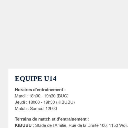
EQUIPE U14
Horaires d'entrainement :
Mardi : 18h00 - 19h30 (BUC)
Jeudi : 18h00 - 19h30 (KIBUBU)
Match : Samedi 12h00
Terrains de match et d'entrainement
:
KIBUBU
: Stade de l'Amitié, Rue de la Limite 100, 1150 Wol