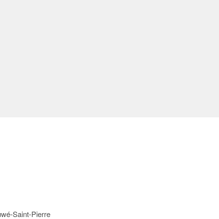
uwé-Saint-Pierre