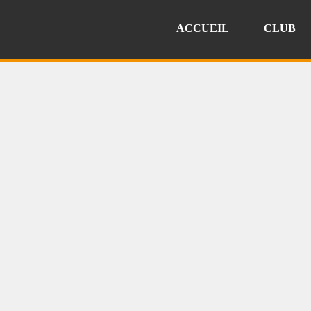
ACCUEIL
CLUB