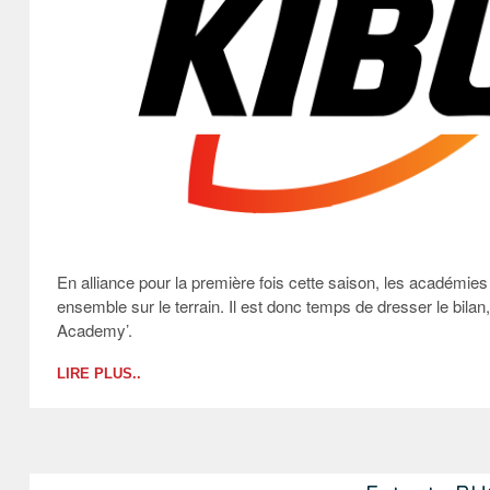
En alliance pour la première fois cette saison, les académi
ensemble sur le terrain. Il est donc temps de dresser le bil
Academy’.
LIRE PLUS..