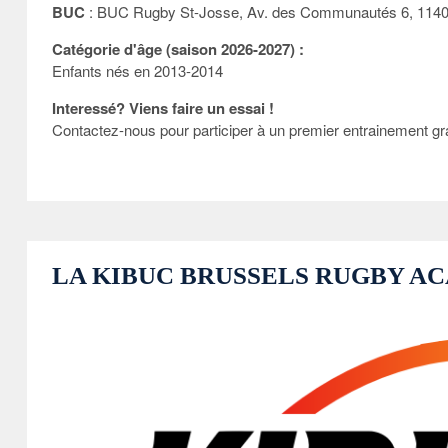
BUC
: BUC Rugby St-Josse, Av. des Communautés 6, 1140
Catégorie d'âge (saison 2026-2027) :
Enfants nés en 2013-2014
Interessé? Viens faire un essai !
Contactez-nous pour participer à un premier entrainement gra
LA KIBUC BRUSSELS RUGBY AC