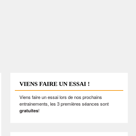
VIENS FAIRE UN ESSAI !
Viens faire un essai lors de nos prochains
entrainements, les 3 premières séances sont
gratuites
!