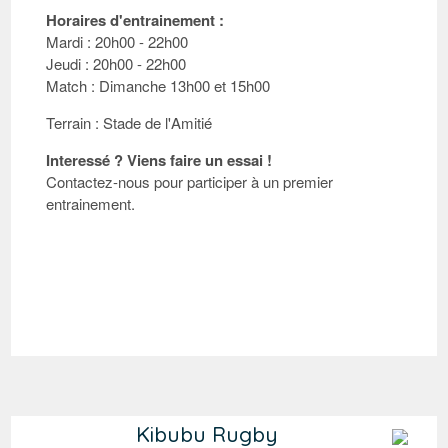
Horaires d'entrainement :
Mardi : 20h00 - 22h00
Jeudi : 20h00 - 22h00
Match : Dimanche 13h00 et 15h00
Terrain : Stade de l'Amitié
Interessé ? Viens faire un essai !
Contactez-nous pour participer à un premier
entrainement.