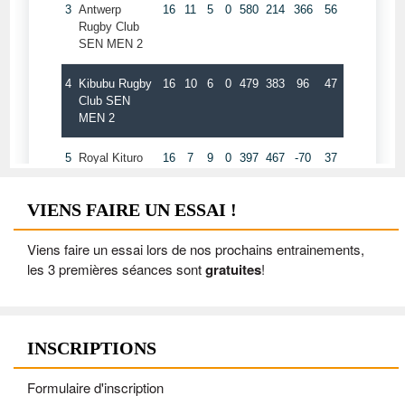
VIENS FAIRE UN ESSAI !
Viens faire un essai lors de nos prochains entrainements,
les 3 premières séances sont
gratuites
!
INSCRIPTIONS
Formulaire d'inscription