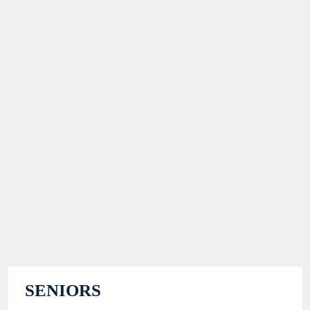
SENIORS