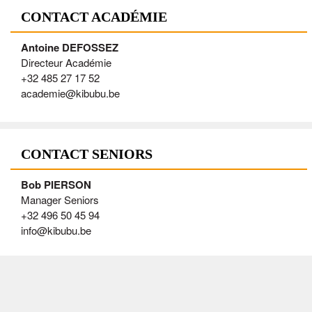
CONTACT ACADÉMIE
Antoine DEFOSSEZ
Directeur Académie
+32 485 27 17 52
academie@kibubu.be
CONTACT SENIORS
Bob PIERSON
Manager Seniors
+32 496 50 45 94
info@kibubu.be
CONTACT LADIES