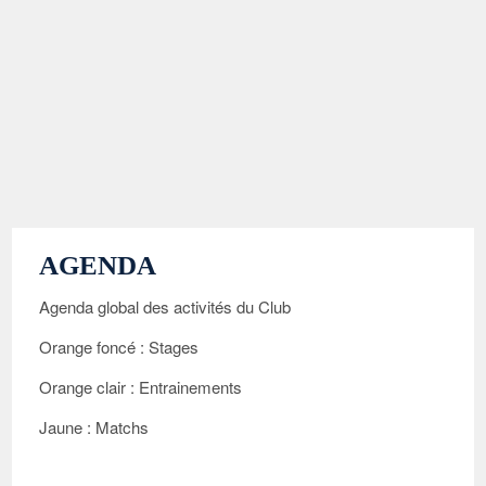
AGENDA
Agenda global des activités du Club
Orange foncé : Stages
Orange clair : Entrainements
Jaune : Matchs