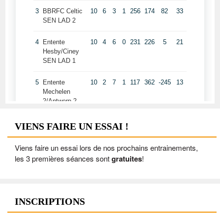
VIENS FAIRE UN ESSAI !
Viens faire un essai lors de nos prochains entrainements,
les 3 premières séances sont
gratuites
!
INSCRIPTIONS