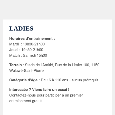
LADIES
Horaires d'entrainement :
Mardi : 19h30-21h00
Jeudi : 19h30-21h00
Match : Samedi 15h00
Terrain
: Stade de l'Amitié, Rue de la Limite 100, 1150
Woluwé-Saint-Pierre
Catégorie d'âge :
De 16 à 116 ans - aucun prérequis
Interessée ? Viens faire un essai !
Contactez-nous pour participer à un premier
entrainement gratuit.