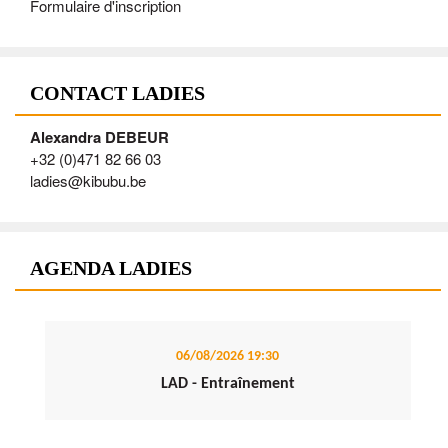
Formulaire d'inscription
CONTACT LADIES
Alexandra DEBEUR
+32 (0)471 82 66 03
ladies@kibubu.be
AGENDA LADIES
06/08/2026
19:30
LAD - Entraînement