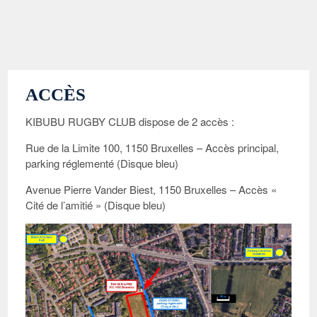
ACCÈS
KIBUBU RUGBY CLUB dispose de 2 accès :
Rue de la Limite 100, 1150 Bruxelles – Accès principal,
parking réglementé (Disque bleu)
Avenue Pierre Vander Biest, 1150 Bruxelles – Accès «
Cité de l’amitié » (Disque bleu)