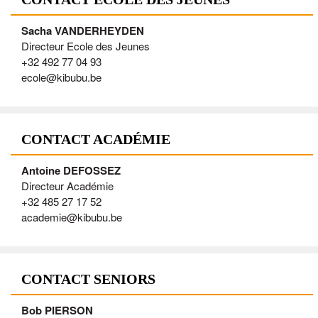
Sacha VANDERHEYDEN
Directeur Ecole des Jeunes
+32 492 77 04 93
ecole@kibubu.be
CONTACT ACADÉMIE
Antoine DEFOSSEZ
Directeur Académie
+32 485 27 17 52
academie@kibubu.be
CONTACT SENIORS
Bob PIERSON