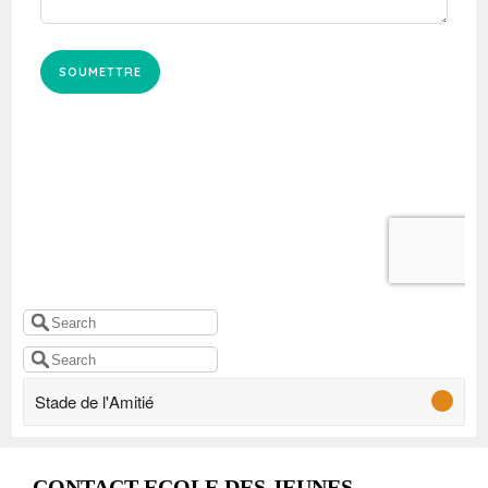
Stade de l'Amitié
CONTACT ECOLE DES JEUNES