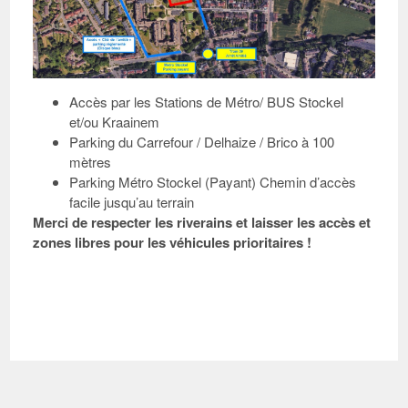
Accès par les Stations de Métro/ BUS Stockel
et/ou Kraainem
Parking du Carrefour / Delhaize / Brico à 100
mètres
Parking Métro Stockel (Payant) Chemin d’accès
facile jusqu’au terrain
Merci de respecter les riverains et laisser les accès et
zones libres pour les véhicules prioritaires !