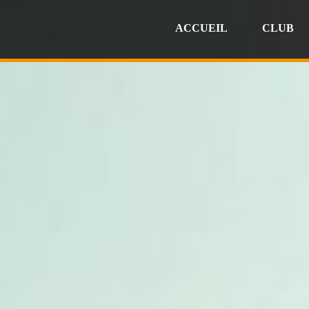
ACCUEIL
CLUB