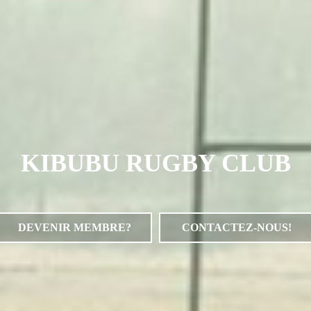
KIBUBU RUGBY CLUB
DEVENIR MEMBRE?
CONTACTEZ-NOUS!