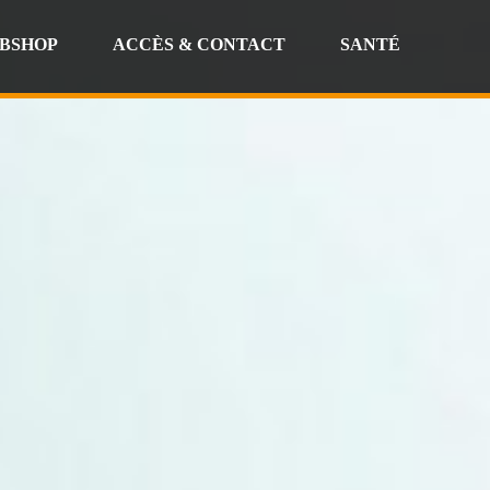
BSHOP
ACCÈS & CONTACT
SANTÉ