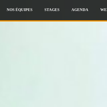
NOS ÉQUIPES
STAGES
AGENDA
WE