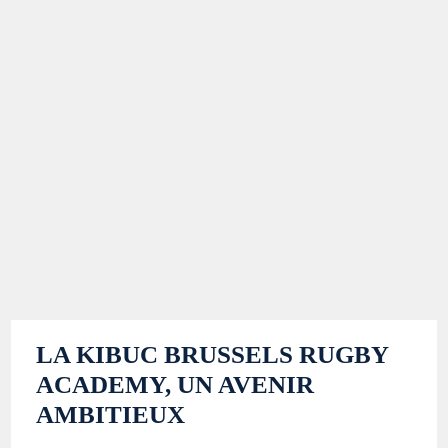
LA KIBUC BRUSSELS RUGBY
ACADEMY, UN AVENIR
AMBITIEUX