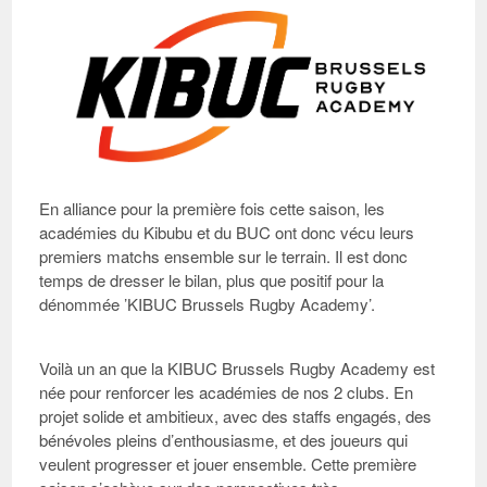
En alliance pour la première fois cette saison, les
académies du Kibubu et du BUC ont donc vécu leurs
premiers matchs ensemble sur le terrain. Il est donc
temps de dresser le bilan, plus que positif pour la
dénommée ’KIBUC Brussels Rugby Academy’.
Voilà un an que la
KIBUC Brussels Rugby Academy
est
née pour renforcer les académies de nos 2 clubs. En
projet solide et ambitieux, avec des staffs engagés, des
bénévoles pleins d’enthousiasme, et des joueurs qui
veulent progresser et jouer ensemble. Cette première