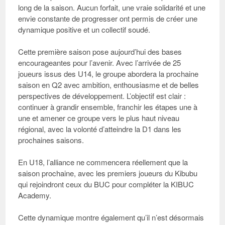
long de la saison. Aucun forfait, une vraie solidarité et une
envie constante de progresser ont permis de créer une
dynamique positive et un collectif soudé.
Cette première saison pose aujourd’hui des bases
encourageantes pour l’avenir. Avec l’arrivée de 25
joueurs issus des U14, le groupe abordera la prochaine
saison en Q2 avec ambition, enthousiasme et de belles
perspectives de développement. L’objectif est clair :
continuer à grandir ensemble, franchir les étapes une à
une et amener ce groupe vers le plus haut niveau
régional, avec la volonté d’atteindre la D1 dans les
prochaines saisons.
En U18
, l’alliance ne commencera réellement que la
saison prochaine, avec les premiers joueurs du Kibubu
qui rejoindront ceux du BUC pour compléter la KIBUC
Academy.
Cette dynamique montre également qu’il n’est désormais