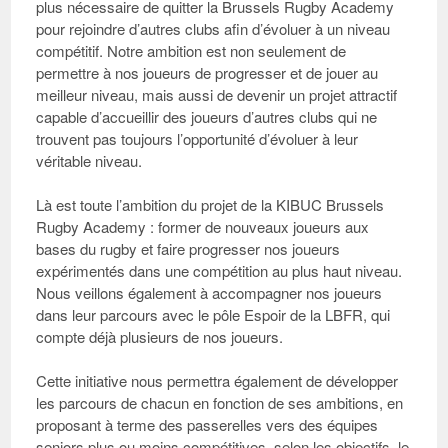
plus nécessaire de quitter la Brussels Rugby Academy
pour rejoindre d’autres clubs afin d’évoluer à un niveau
compétitif. Notre ambition est non seulement de
permettre à nos joueurs de progresser et de jouer au
meilleur niveau, mais aussi de devenir un projet attractif
capable d’accueillir des joueurs d’autres clubs qui ne
trouvent pas toujours l’opportunité d’évoluer à leur
véritable niveau.
Là est toute l’
ambition du projet
de la KIBUC Brussels
Rugby Academy : former de nouveaux joueurs aux
bases du rugby et faire progresser nos joueurs
expérimentés dans une compétition au plus haut niveau.
Nous veillons également à accompagner nos joueurs
dans leur parcours avec le pôle Espoir de la LBFR, qui
compte déjà plusieurs de nos joueurs.
Cette initiative nous permettra également de développer
les parcours de chacun en fonction de ses ambitions, en
proposant à terme des passerelles vers des équipes
seniors plus ou moins compétitives, selon les objectifs, le