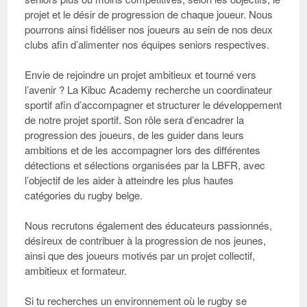
projet et le désir de progression de chaque joueur. Nous
pourrons ainsi fidéliser nos joueurs au sein de nos deux
clubs afin d’alimenter nos équipes seniors respectives.
Envie de rejoindre un projet ambitieux et tourné vers
l’avenir ?
La Kibuc Academy recherche un coordinateur
sportif afin d’accompagner et structurer le développement
de notre projet sportif. Son rôle sera d’encadrer la
progression des joueurs, de les guider dans leurs
ambitions et de les accompagner lors des différentes
détections et sélections organisées par la LBFR, avec
l’objectif de les aider à atteindre les plus hautes
catégories du rugby belge.
Nous recrutons également des éducateurs passionnés,
désireux de contribuer à la progression de nos jeunes,
ainsi que des joueurs motivés par un projet collectif,
ambitieux et formateur.
Si tu recherches un environnement où le rugby se