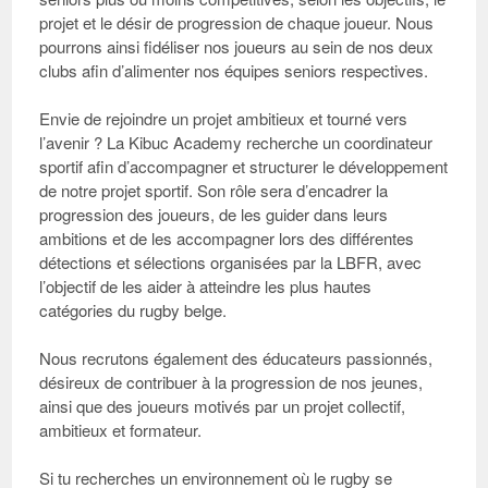
projet et le désir de progression de chaque joueur. Nous
pourrons ainsi fidéliser nos joueurs au sein de nos deux
clubs afin d’alimenter nos équipes seniors respectives.
Envie de rejoindre un projet ambitieux et tourné vers
l’avenir ?
La Kibuc Academy recherche un coordinateur
sportif afin d’accompagner et structurer le développement
de notre projet sportif. Son rôle sera d’encadrer la
progression des joueurs, de les guider dans leurs
ambitions et de les accompagner lors des différentes
détections et sélections organisées par la LBFR, avec
l’objectif de les aider à atteindre les plus hautes
catégories du rugby belge.
Nous recrutons également des éducateurs passionnés,
désireux de contribuer à la progression de nos jeunes,
ainsi que des joueurs motivés par un projet collectif,
ambitieux et formateur.
Si tu recherches un environnement où le rugby se