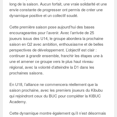
long de la saison. Aucun forfait, une vraie solidarité et une
envie constante de progresser ont permis de créer une
dynamique positive et un collectif soudé.
Cette première saison pose aujourd’hui des bases
encourageantes pour l’avenir. Avec l’arrivée de 25
joueurs issus des U14, le groupe abordera la prochaine
saison en Q2 avec ambition, enthousiasme et de belles
perspectives de développement. L’objectif est clair :
continuer à grandir ensemble, franchir les étapes une à
une et amener ce groupe vers le plus haut niveau
régional, avec la volonté d’atteindre la D1 dans les
prochaines saisons.
En U18
, l’alliance ne commencera réellement que la
saison prochaine, avec les premiers joueurs du Kibubu
qui rejoindront ceux du BUC pour compléter la KIBUC
Academy.
Cette dynamique montre également qu’il n’est désormais