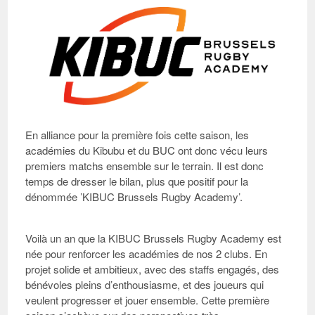
En alliance pour la première fois cette saison, les
académies du Kibubu et du BUC ont donc vécu leurs
premiers matchs ensemble sur le terrain. Il est donc
temps de dresser le bilan, plus que positif pour la
dénommée ’KIBUC Brussels Rugby Academy’.
Voilà un an que la
KIBUC Brussels Rugby Academy
est
née pour renforcer les académies de nos 2 clubs. En
projet solide et ambitieux, avec des staffs engagés, des
bénévoles pleins d’enthousiasme, et des joueurs qui
veulent progresser et jouer ensemble. Cette première