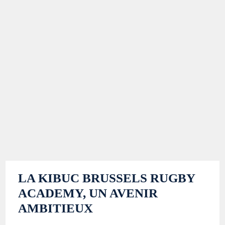
LA KIBUC BRUSSELS RUGBY
ACADEMY, UN AVENIR
AMBITIEUX