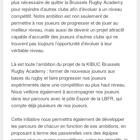
plus nécessaire de quitter la Brussels Rugby Academy
pour rejoindre d’autres clubs afin d’évoluer à un niveau
compétitif. Notre ambition est non seulement de
permettre à nos joueurs de progresser et de jouer au
meilleur niveau, mais aussi de devenir un projet attractif
capable d’accueillir des joueurs d’autres clubs qui ne
trouvent pas toujours l’opportunité d’évoluer à leur
véritable niveau.
Là est toute l’
ambition du projet
de la KIBUC Brussels
Rugby Academy : former de nouveaux joueurs aux
bases du rugby et faire progresser nos joueurs
expérimentés dans une compétition au plus haut niveau.
Nous veillons également à accompagner nos joueurs
dans leur parcours avec le pôle Espoir de la LBFR, qui
compte déjà plusieurs de nos joueurs.
Cette initiative nous permettra également de développer
les parcours de chacun en fonction de ses ambitions, en
proposant à terme des passerelles vers des équipes
seniors plus ou moins compétitives, selon les objectifs, le