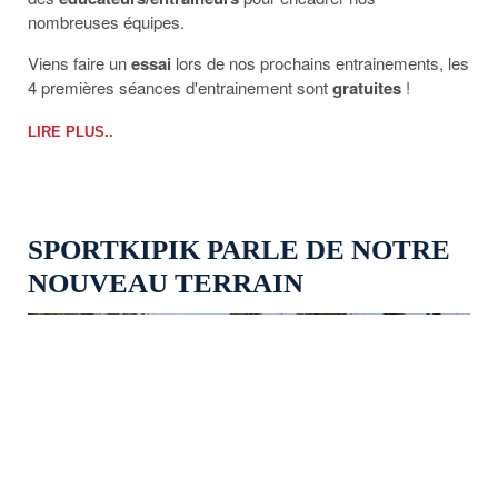
nombreuses équipes.
Viens faire un
essai
lors de nos prochains entrainements, les
4 premières séances d'entrainement sont
gratuites
!
LIRE PLUS..
SPORTKIPIK PARLE DE NOTRE
NOUVEAU TERRAIN