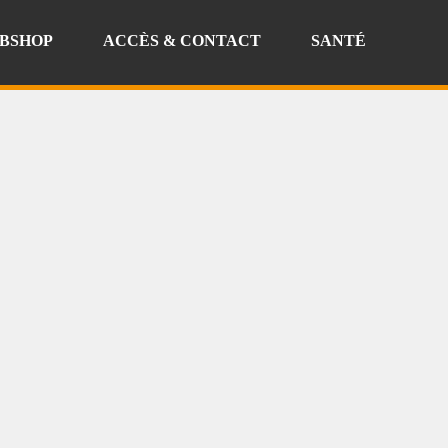
BSHOP
ACCÈS & CONTACT
SANTÉ