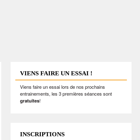
VIENS FAIRE UN ESSAI !
Viens faire un essai lors de nos prochains
entrainements, les 3 premières séances sont
gratuites
!
INSCRIPTIONS