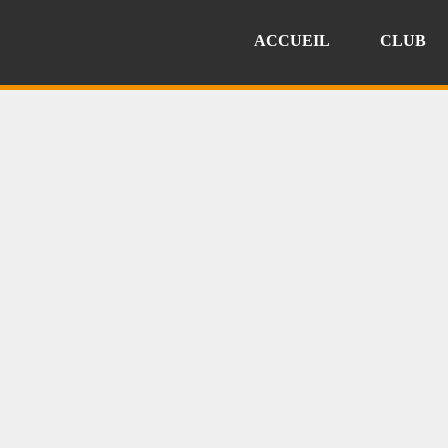
ACCUEIL
CLUB