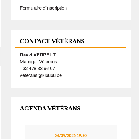
Formulaire d'inscription
CONTACT VÉTÉRANS
David VERPEUT
Manager Vétérans
+32 478 38 96 07
veterans@kibubu.be
AGENDA VÉTÉRANS
04/09/2026
19:30