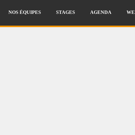
NOS ÉQUIPES
STAGES
AGENDA
WE