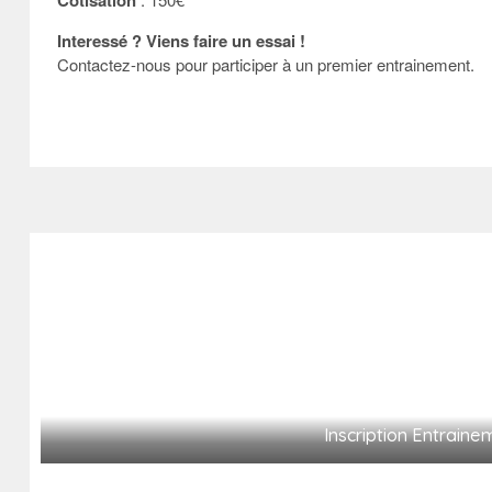
Cotisation
Interessé ? Viens faire un essai !
Contactez-nous pour participer à un premier entrainement.