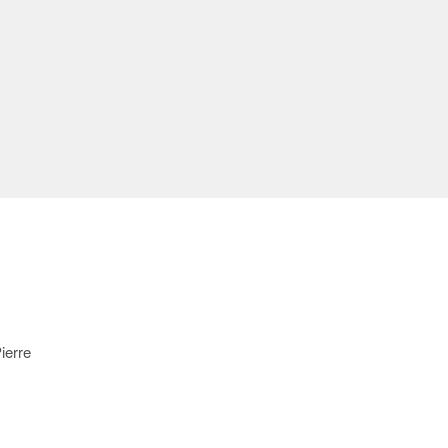
ierre