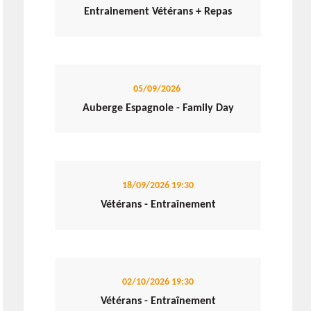
Entrainement Vétérans + Repas
05/09/2026
Auberge Espagnole - Family Day
18/09/2026
19:30
Vétérans - Entraînement
02/10/2026
19:30
Vétérans - Entraînement