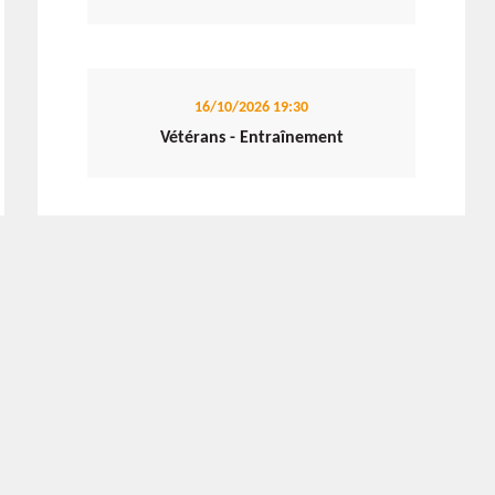
16/10/2026
19:30
Vétérans - Entraînement